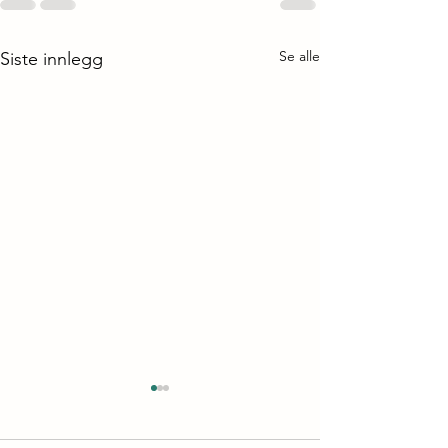
Se alle
Siste innlegg