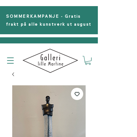
SOMMERKAMPANJE - Gratis
frakt på alle kunstverk ut august