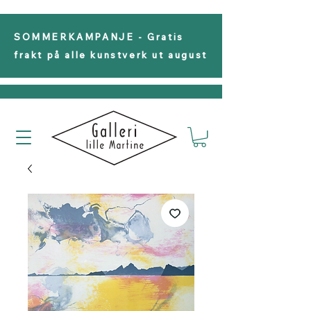
SOMMERKAMPANJE - Gratis
frakt på alle kunstverk ut august