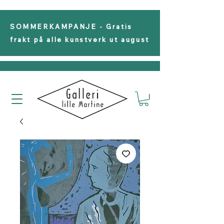
SOMMERKAMPANJE - Gratis
frakt på alle kunstverk ut august