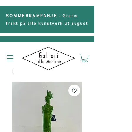
SOMMERKAMPANJE - Gratis
frakt på alle kunstverk ut august