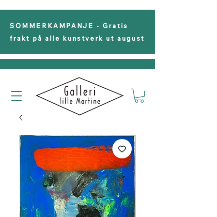
SOMMERKAMPANJE - Gratis
frakt på alle kunstverk ut august