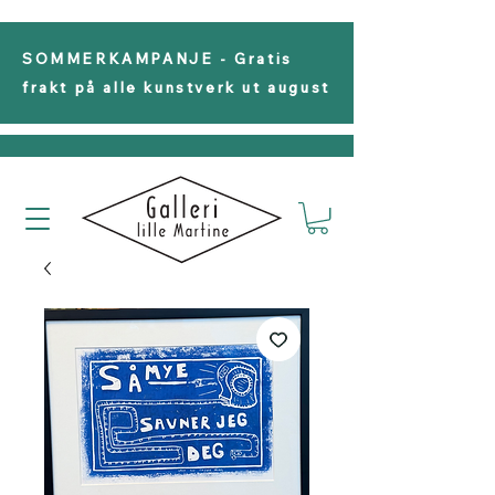
SOMMERKAMPANJE - Gratis
frakt på alle kunstverk ut august