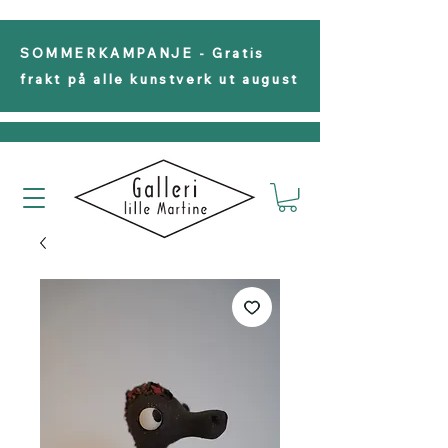
SOMMERKAMPANJE - Gratis
frakt på alle kunstverk ut august