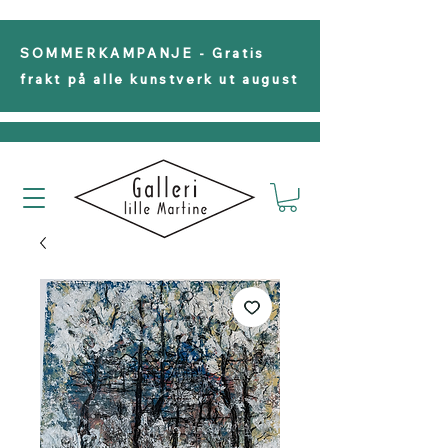
SOMMERKAMPANJE - Gratis
frakt på alle kunstverk ut august