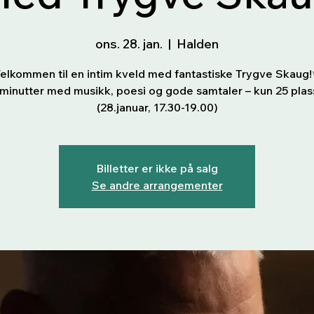
ons. 28. jan.
  |  
Halden
elkommen til en intim kveld med fantastiske Trygve Skaug
minutter med musikk, poesi og gode samtaler – kun 25 plas
(28.januar, 17.30-19.00)
Billetter er ikke på salg
Se andre arrangementer