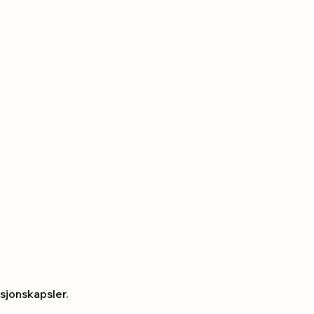
sjonskapsler.