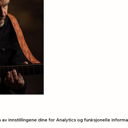
v innstillingene dine for Analytics og funksjonelle informa