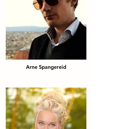
Arne Spangereid