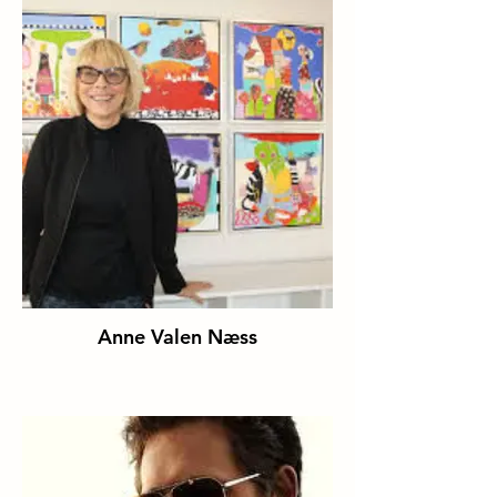
Anne Valen Næss