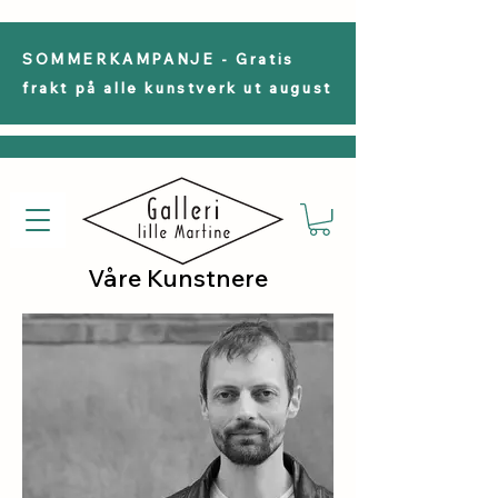
SOMMERKAMPANJE - Gratis
frakt på alle kunstverk ut august
Våre Kunstnere