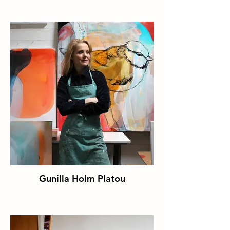
Gunilla Holm Platou