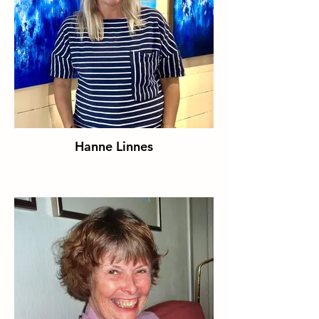
Hanne Linnes