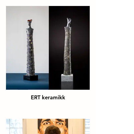
ERT keramikk