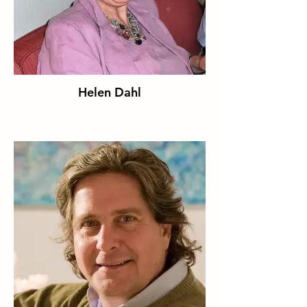
Helen Dahl