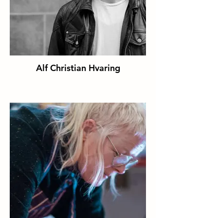
Alf Christian Hvaring