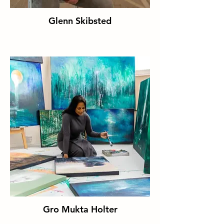
Glenn Skibsted
Gro Mukta Holter