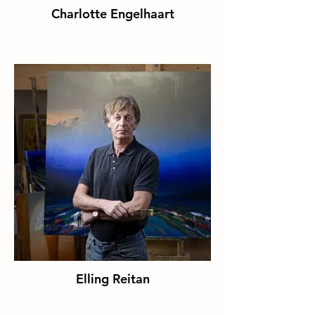
Charlotte Engelhaart
Elling Reitan