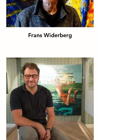
Frans Widerberg