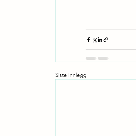
Siste innlegg