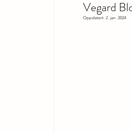
Vegard Bl
Oppdatert:
2. jan. 2024