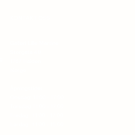
KONTAKT OSS
Galleri Lille Martine
Storgata 4B
ng
1767 Halden
Norge
Åpningstider
Onsdag: 11:00 - 17:00
Torsdag 11:00 - 17:00
Fredag 11:00 - 17:00
Lørdag 11:00 - 15:00