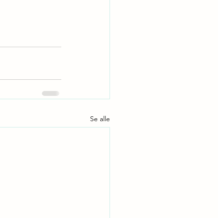
Se alle