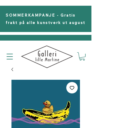
SOMMERKAMPANJE - Gratis
frakt på alle kunstverk ut august