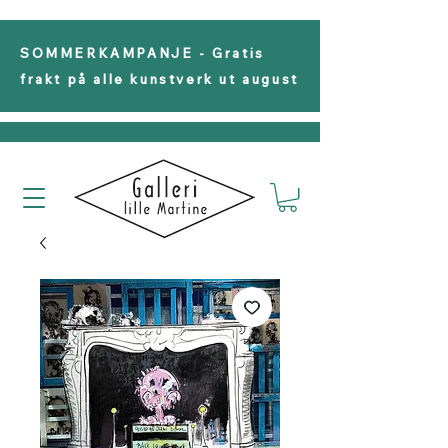
SOMMERKAMPANJE - Gratis
frakt på alle kunstverk ut august