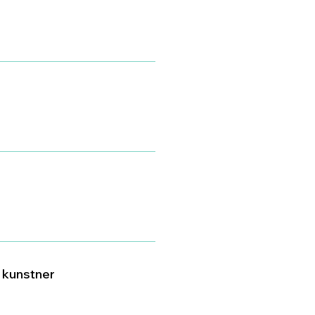
v kunstner