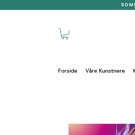
SOMM
Forside
Våre Kunstnere