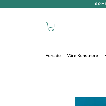
SOMM
Forside
Våre Kunstnere