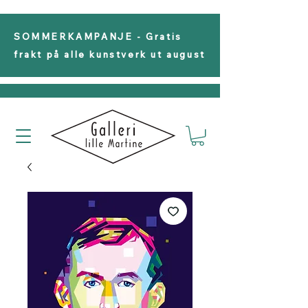
SOMMERKAMPANJE - Gratis
frakt på alle kunstverk ut august