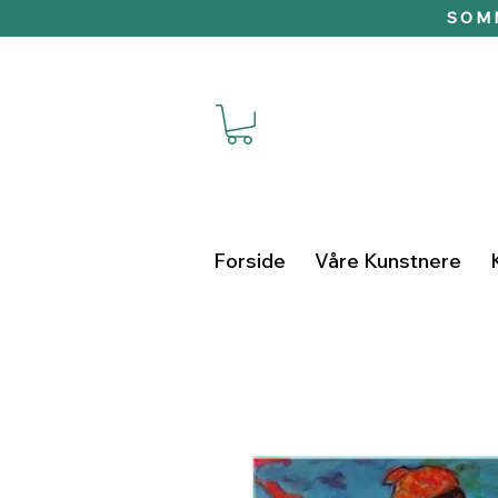
SOMM
Forside
Våre Kunstnere