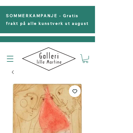
SOMMERKAMPANJE - Gratis
frakt på alle kunstverk ut august