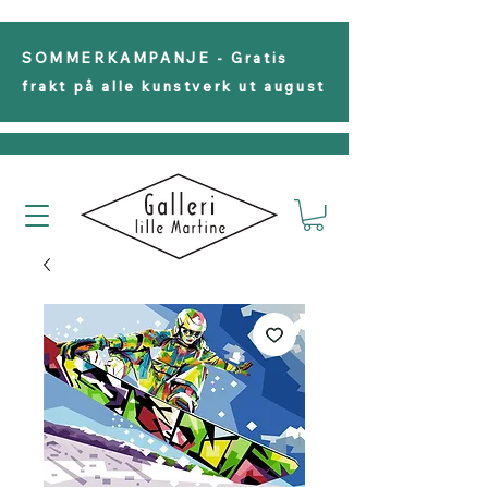
SOMMERKAMPANJE - Gratis
frakt på alle kunstverk ut august