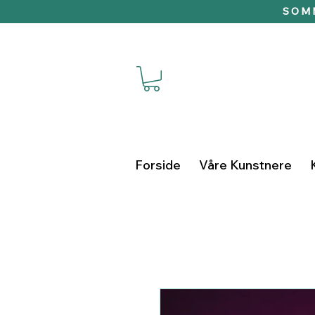
SOMM
Forside
Våre Kunstnere