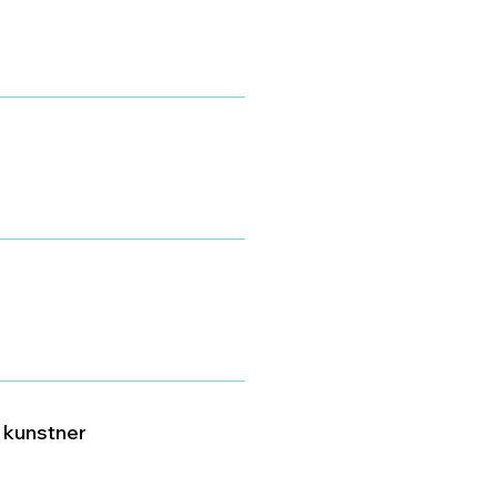
v kunstner