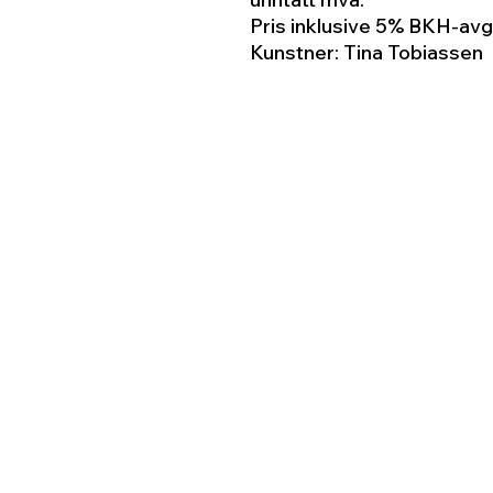
Pris inklusive 5% BKH-avg
Kunstner: Tina Tobiassen