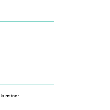
v kunstner