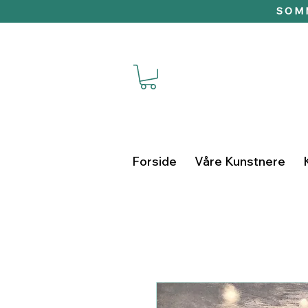
SOMM
Forside
Våre Kunstnere