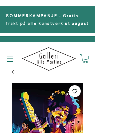
SOMMERKAMPANJE - Gratis
frakt på alle kunstverk ut august