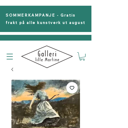
SOMMERKAMPANJE - Gratis
frakt på alle kunstverk ut august