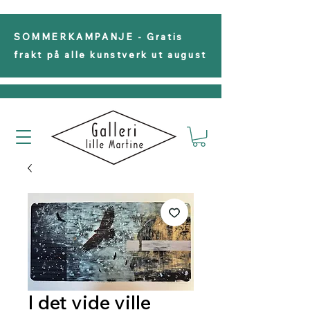
SOMMERKAMPANJE - Gratis
frakt på alle kunstverk ut august
I det vide ville