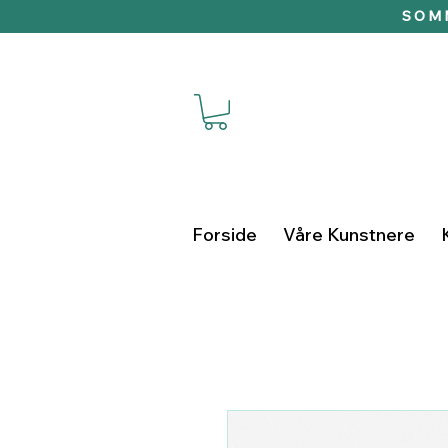
SOMM
Forside
Våre Kunstnere