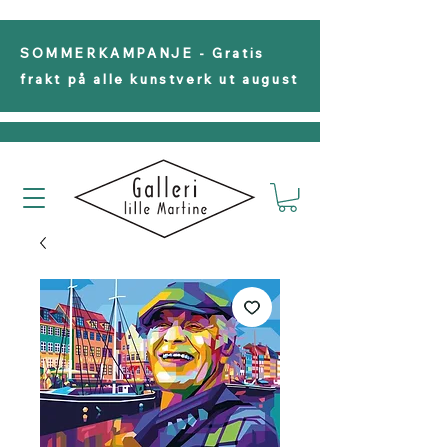
SOMMERKAMPANJE - Gratis
frakt på alle kunstverk ut august