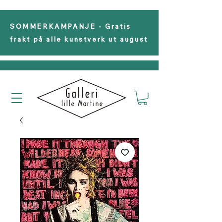
SOMMERKAMPANJE - Gratis
frakt på alle kunstverk ut august