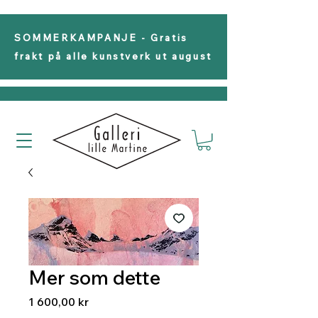
SOMMERKAMPANJE - Gratis
frakt på alle kunstverk ut august
Mer som dette
Pris
1 600,00 kr