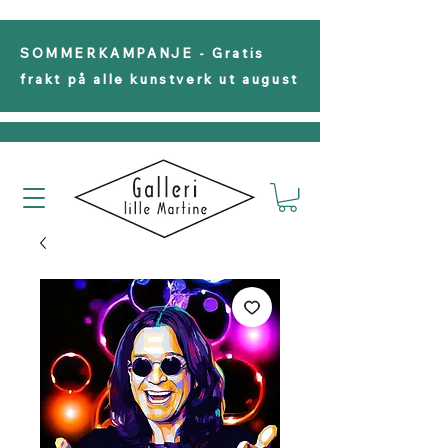
SOMMERKAMPANJE - Gratis
frakt på alle kunstverk ut august