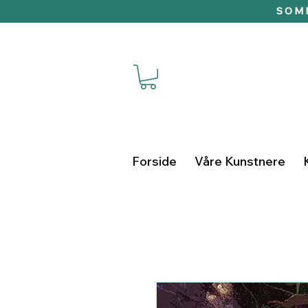
SOMM
Forside
Våre Kunstnere