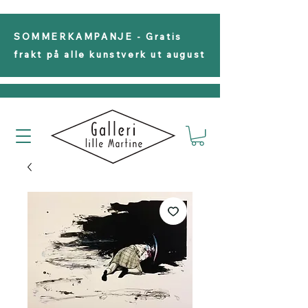
SOMMERKAMPANJE - Gratis
frakt på alle kunstverk ut august