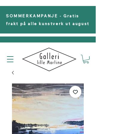
SOMMERKAMPANJE - Gratis
frakt på alle kunstverk ut august