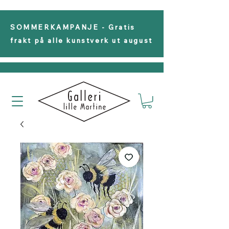
SOMMERKAMPANJE - Gratis
frakt på alle kunstverk ut august