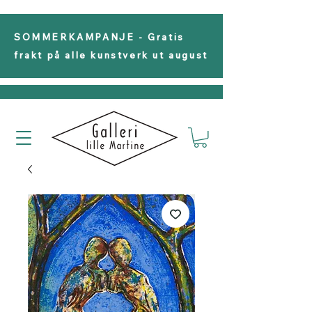
SOMMERKAMPANJE - Gratis
frakt på alle kunstverk ut august