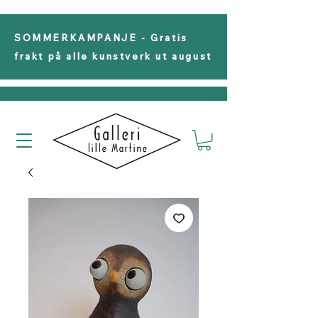
SOMMERKAMPANJE - Gratis
frakt på alle kunstverk ut august