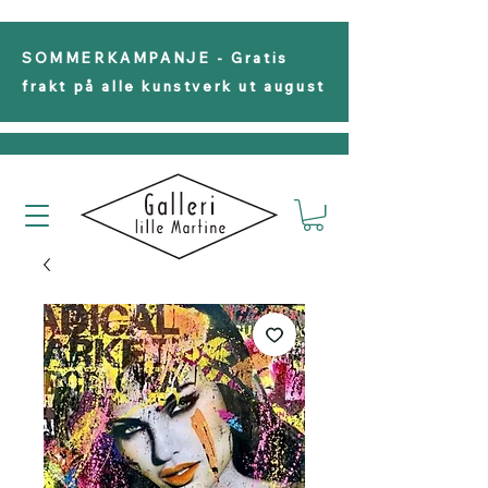
SOMMERKAMPANJE - Gratis
frakt på alle kunstverk ut august