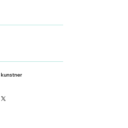
v kunstner