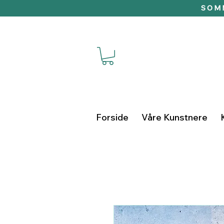
SOMM
Forside
Våre Kunstnere