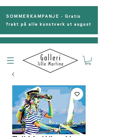
SOMMERKAMPANJE - Gratis
frakt på alle kunstverk ut august