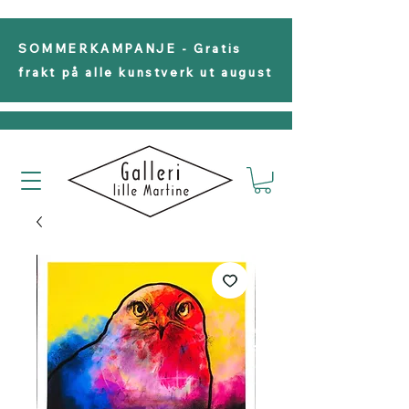
SOMMERKAMPANJE - Gratis
frakt på alle kunstverk ut august