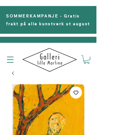
SOMMERKAMPANJE - Gratis
frakt på alle kunstverk ut august