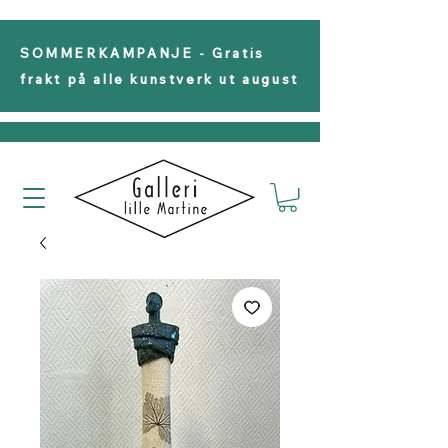
SOMMERKAMPANJE - Gratis
frakt på alle kunstverk ut august