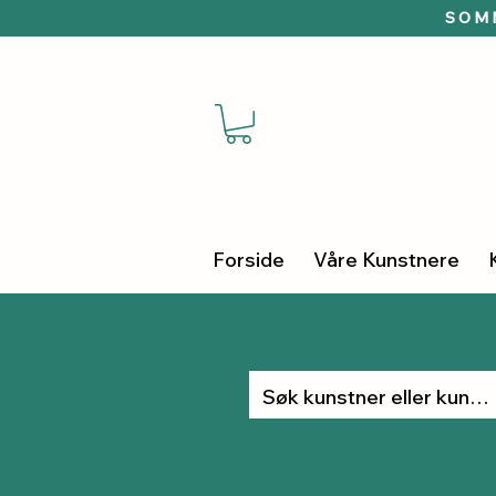
SOMM
Forside
Våre Kunstnere