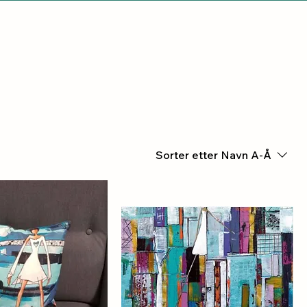
Sorter etter
Navn A-Å